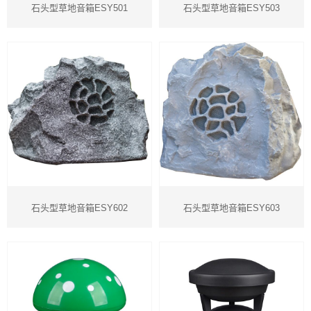
石头型草地音箱ESY501
石头型草地音箱ESY503
石头型草地音箱ESY602
石头型草地音箱ESY603