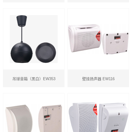
吊球音箱（黑白）EW353
壁挂扬声器 EW116