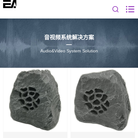
音视频系统解决方案
Audio&Video System Solution