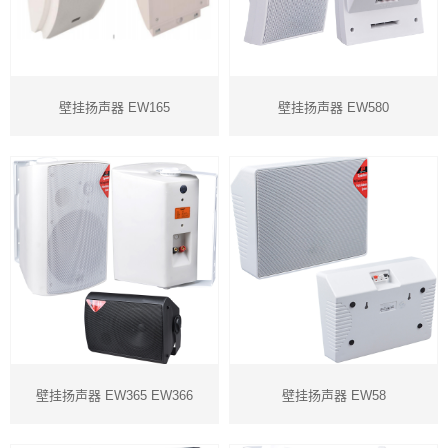
壁挂扬声器 EW165
壁挂扬声器 EW580
壁挂扬声器 EW365 EW366
壁挂扬声器 EW58